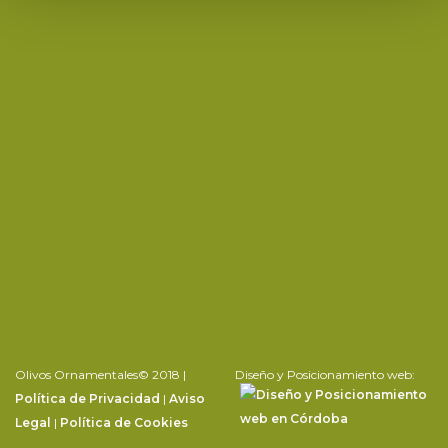
Olivos Ornamentales© 2018 |
Diseño y Posicionamiento web:
Política de Privacidad
|
Aviso
Legal
|
Política de Cookies