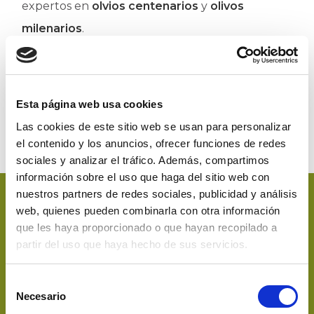
expertos en
olvios centenarios
y
olivos
milenarios
.
Esta página web usa cookies
Las cookies de este sitio web se usan para personalizar
el contenido y los anuncios, ofrecer funciones de redes
sociales y analizar el tráfico. Además, compartimos
información sobre el uso que haga del sitio web con
nuestros partners de redes sociales, publicidad y análisis
web, quienes pueden combinarla con otra información
que les haya proporcionado o que hayan recopilado a
partir del uso que haya hecho de sus servicios.
Selección
Enlaces
Necesario
de